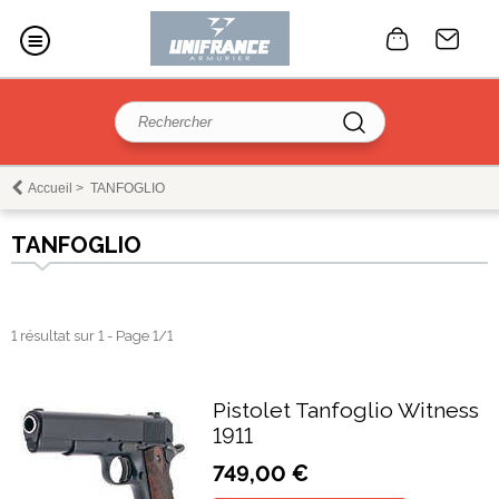
Accueil
>
TANFOGLIO
TANFOGLIO
1 résultat sur 1 - Page 1/1
Pistolet Tanfoglio Witness
1911
749,00 €