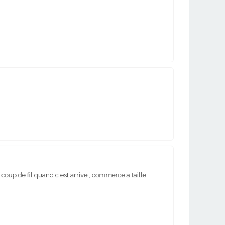
coup de fil quand c est arrive , commerce a taille