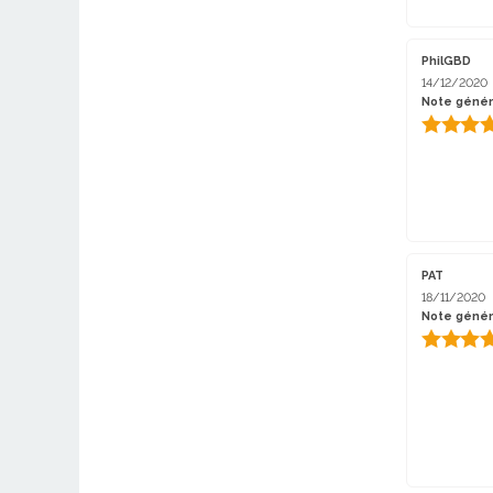
PhilGBD
14/12/2020
Note génér
PAT
18/11/2020
Note génér