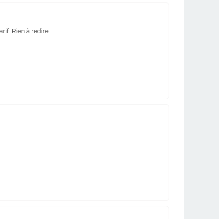
if. Rien à redire.