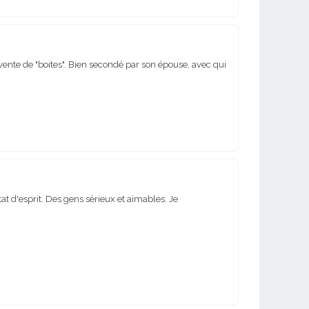
 vente de "boites". Bien secondé par son épouse, avec qui
at d'esprit. Des gens sérieux et aimables. Je