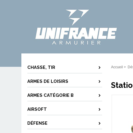
CHASSE, TIR
Accueil
>
Dé
ARMES DE LOISIRS
Stati
ARMES CATÉGORIE B
AIRSOFT
DÉFENSE