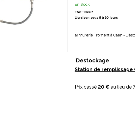
En stock
Etat : Neuf
Livraison sous 5 à 10 jours
armurerie Froment à Caen - Dést
Destockage
Station de remplissage
Prix cassé
20 €
au lieu de 