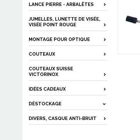
LANCE PIERRE - ARBALÈTES
JUMELLES, LUNETTE DE VISÉE,
VISÉE POINT ROUGE
MONTAGE POUR OPTIQUE
COUTEAUX
COUTEAUX SUISSE
VICTORINOX
IDÉES CADEAUX
DÉSTOCKAGE
DIVERS, CASQUE ANTI-BRUIT