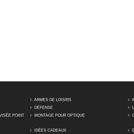
ARMES DE LOISIRS
DÉFENSE
VISÉE POINT
MONTAGE POUR OPTIQUE
IDÉES CADEAUX