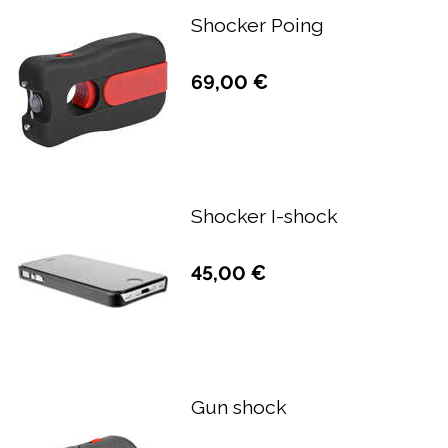
Shocker Poing
69,00 €
Shocker I-shock
45,00 €
Gun shock