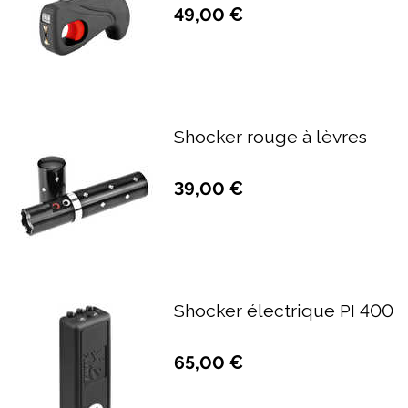
49,00 €
Shocker rouge à lèvres
39,00 €
Shocker électrique PI 400
65,00 €