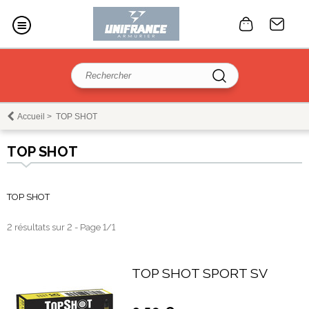
Accueil
>
TOP SHOT
TOP SHOT
TOP SHOT
2 résultats sur 2 - Page 1/1
TOP SHOT SPORT SV