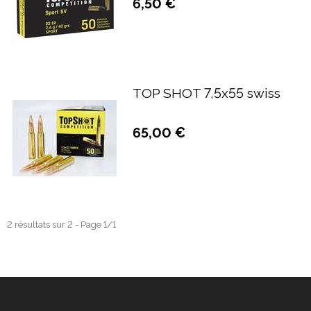
6,50 €
TOP SHOT 7,5x55 swiss
65,00 €
2 résultats sur 2 - Page 1/1