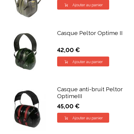
Ajouter au panier
Casque Peltor Optime II
42,00 €
Ajouter au panier
Casque anti-bruit Peltor
OptimeIII
45,00 €
Ajouter au panier