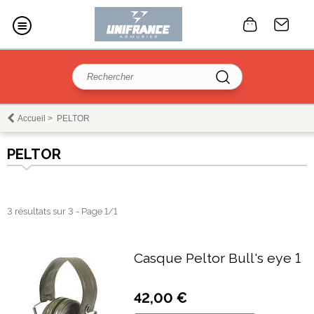
Accueil
>
PELTOR
PELTOR
3 résultats sur 3 - Page 1/1
Casque Peltor Bull's eye 1
42,00 €