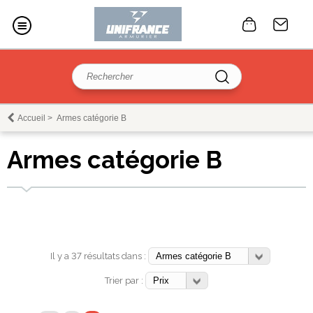
Accueil
>
Armes catégorie B
Armes catégorie B
Il y a 37 résultats dans :
Trier par :