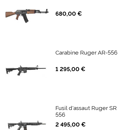
680,00 €
Carabine Ruger AR-556
1 295,00 €
Fusil d'assaut Ruger SR
556
2 495,00 €