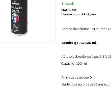
En stock
Etat : Neuf
Livraison sous 3 à 15 jours
Bombe de défense - Armurerie C
Bombe gel CS 100 ml :
Aérosols de défense à gel 2,8 % C
Capacité : 100 ml
Arme de catégorie D
Vente libre au plus de 18 ans et un