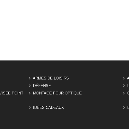
ARMES DE LOISIRS
DÉFENSE
VISÉE POINT
MONTAGE POUR OPTIQUE
IDÉES CADEAUX