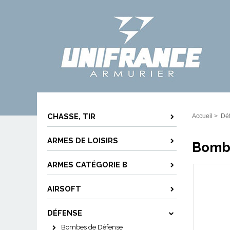
CHASSE, TIR
Accueil
>
Dé
ARMES DE LOISIRS
Bombe
ARMES CATÉGORIE B
AIRSOFT
DÉFENSE
Bombes de Défense