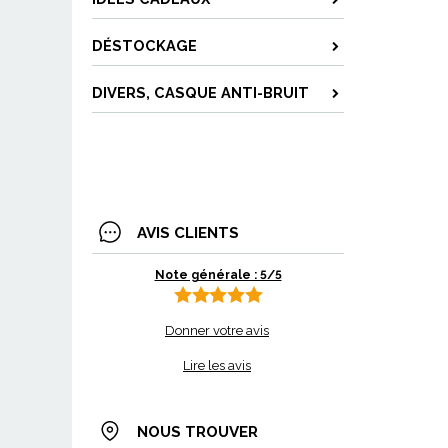
DÉSTOCKAGE
DIVERS, CASQUE ANTI-BRUIT
AVIS CLIENTS
Note générale : 5/5
Donner votre avis
Lire les avis
NOUS TROUVER