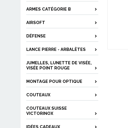
ARMES CATÉGORIE B
AIRSOFT
DÉFENSE
LANCE PIERRE - ARBALÈTES
JUMELLES, LUNETTE DE VISÉE,
VISÉE POINT ROUGE
MONTAGE POUR OPTIQUE
COUTEAUX
COUTEAUX SUISSE
VICTORINOX
IDÉES CADEAUX