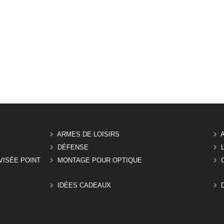
ARMES DE LOISIRS
DÉFENSE
VISÉE POINT
MONTAGE POUR OPTIQUE
IDÉES CADEAUX