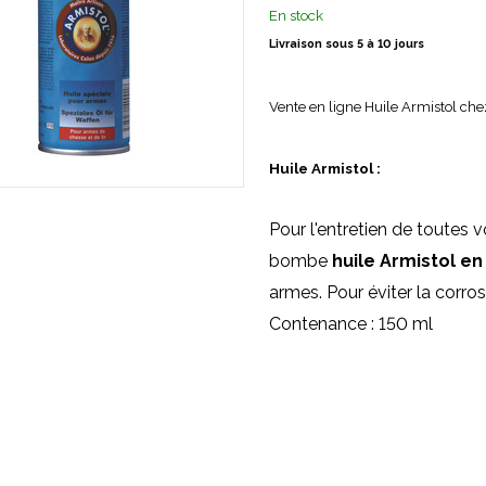
En stock
Livraison sous 5 à 10 jours
Vente en ligne Huile Armistol ch
Huile Armistol :
Pour l'entretien de toutes 
bombe
huile Armistol en
armes. Pour éviter la corro
Contenance : 150 ml