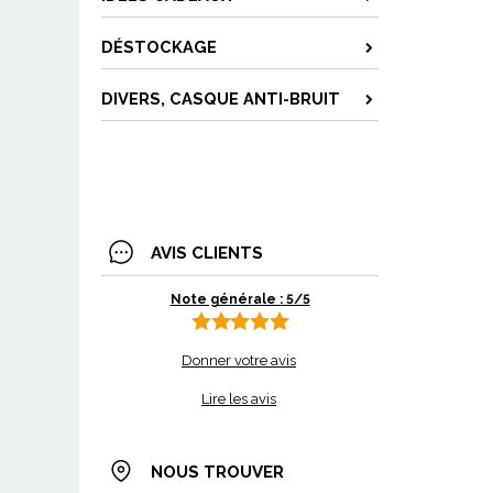
DÉSTOCKAGE
DIVERS, CASQUE ANTI-BRUIT
AVIS CLIENTS
Note générale : 5/5
Donner votre avis
Lire les avis
NOUS TROUVER