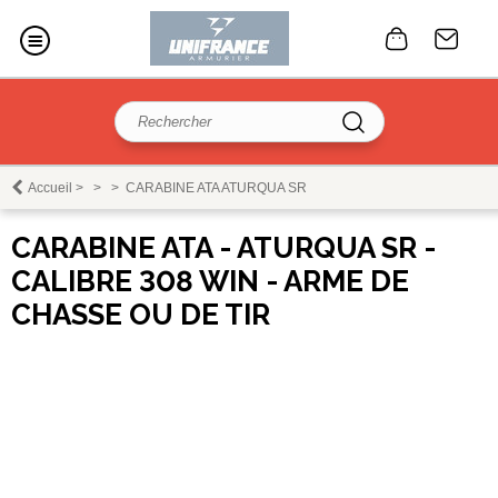
Accueil
>
>
>
CARABINE ATA ATURQUA SR
CARABINE ATA - ATURQUA SR -
CALIBRE 308 WIN - ARME DE
CHASSE OU DE TIR