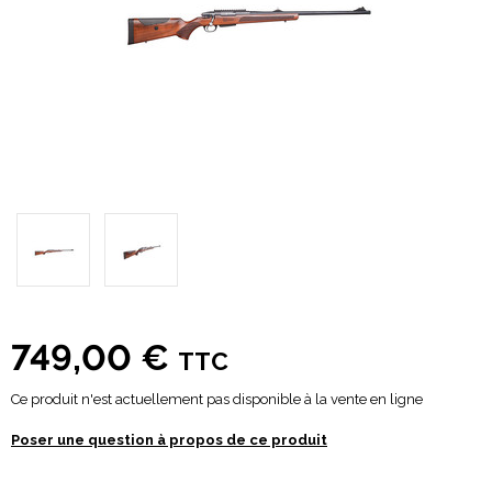
749,00 €
TTC
Ce produit n'est actuellement pas disponible à la vente en ligne
Poser une question à propos de ce produit