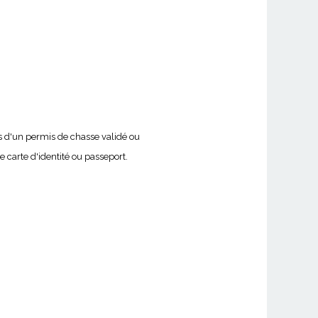
 d'un permis de chasse validé ou
e carte d'identité ou passeport.