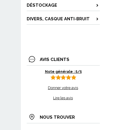
DÉSTOCKAGE
DIVERS, CASQUE ANTI-BRUIT
AVIS CLIENTS
Note générale : 5/5
Donner votre avis
Lire les avis
NOUS TROUVER