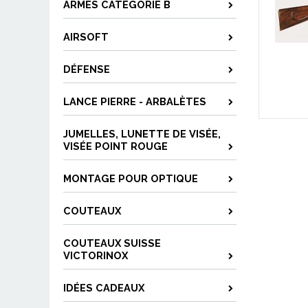
ARMES CATÉGORIE B
AIRSOFT
DÉFENSE
LANCE PIERRE - ARBALÈTES
JUMELLES, LUNETTE DE VISÉE,
VISÉE POINT ROUGE
MONTAGE POUR OPTIQUE
COUTEAUX
COUTEAUX SUISSE
VICTORINOX
IDÉES CADEAUX