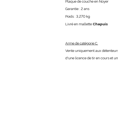
Plaque de couche en Noyer
Garantie : 2 ans
Poids : 3,270 kg
Livré en mallette
Chapuis
Arme de catégorie C.
Vente uniquement aux détenteurs
d'une licence de tir en cours et un