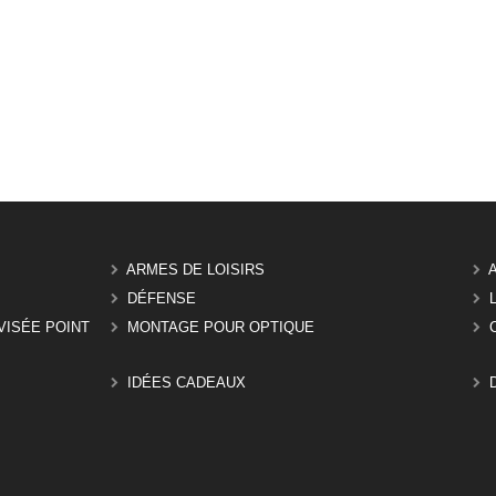
ARMES DE LOISIRS
DÉFENSE
VISÉE POINT
MONTAGE POUR OPTIQUE
IDÉES CADEAUX