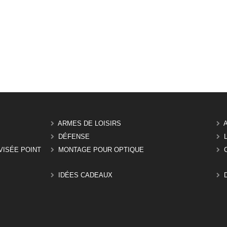
ARMES DE LOISIRS
DÉFENSE
VISÉE POINT
MONTAGE POUR OPTIQUE
IDÉES CADEAUX