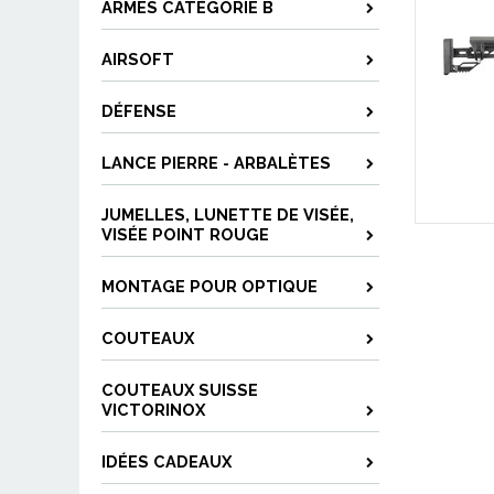
ARMES CATÉGORIE B
AIRSOFT
DÉFENSE
LANCE PIERRE - ARBALÈTES
JUMELLES, LUNETTE DE VISÉE,
VISÉE POINT ROUGE
MONTAGE POUR OPTIQUE
COUTEAUX
COUTEAUX SUISSE
VICTORINOX
IDÉES CADEAUX