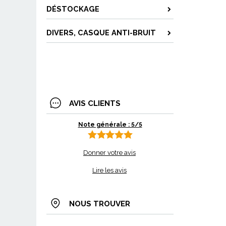
DÉSTOCKAGE
DIVERS, CASQUE ANTI-BRUIT
AVIS CLIENTS
Note générale : 5/5
Donner votre avis
Lire les avis
NOUS TROUVER