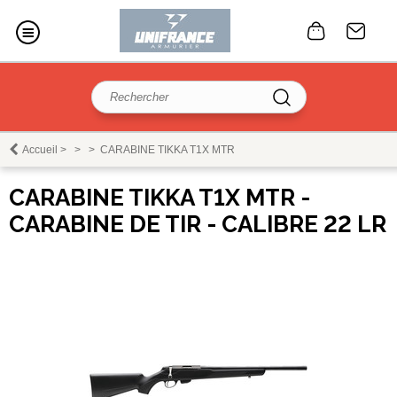
Accueil
>
>
>
CARABINE TIKKA T1X MTR
CARABINE TIKKA T1X MTR -
CARABINE DE TIR - CALIBRE 22 LR