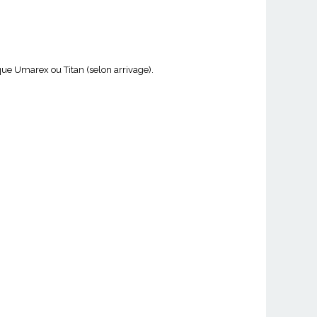
e Umarex ou Titan (selon arrivage).