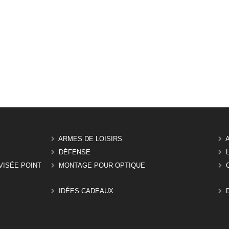
ARMES DE LOISIRS
DÉFENSE
VISÉE POINT
MONTAGE POUR OPTIQUE
IDÉES CADEAUX