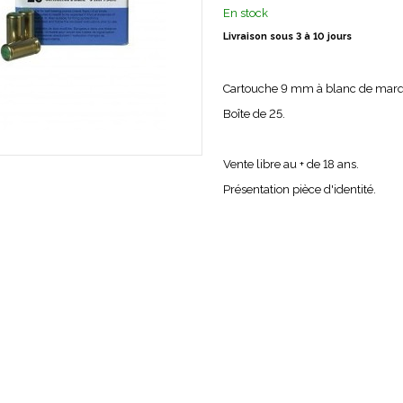
En stock
Livraison sous 3 à 10 jours
Cartouche 9 mm à blanc de marqu
Boîte de 25.
Vente libre au + de 18 ans.
Présentation pièce d'identité.