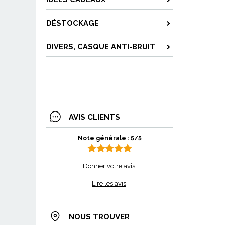
DÉSTOCKAGE
DIVERS, CASQUE ANTI-BRUIT
AVIS CLIENTS
Note générale : 5/5
Donner votre avis
Lire les avis
NOUS TROUVER