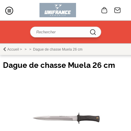
Accueil
>
>
>
Dague de chasse Muela 26 cm
Dague de chasse Muela 26 cm