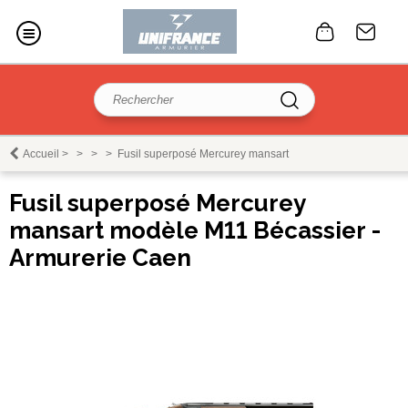
Accueil
>
>
>
>
Fusil superposé Mercurey mansart
Fusil superposé Mercurey
mansart modèle M11 Bécassier -
Armurerie Caen