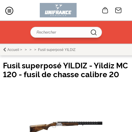
Accueil
>
>
>
>
Fusil superposé YILDIZ
Fusil superposé YILDIZ - Yildiz MC
120 - fusil de chasse calibre 20