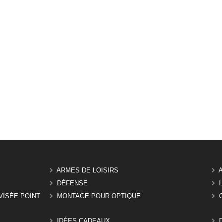
ARMES DE LOISIRS
DÉFENSE
VISÉE POINT
MONTAGE POUR OPTIQUE
IDÉES CADEAUX