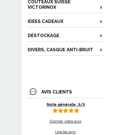
COUTEAUX SUISSE
VICTORINOX
IDÉES CADEAUX
DÉSTOCKAGE
DIVERS, CASQUE ANTI-BRUIT
AVIS CLIENTS
Note générale : 5/5
Donner votre avis
Lire les avis