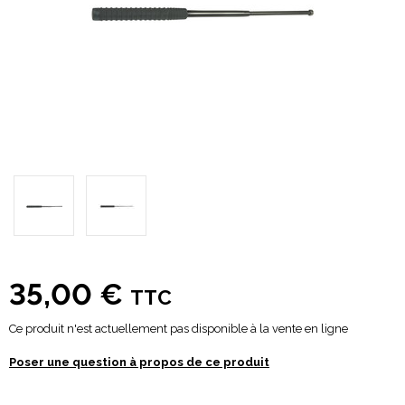
35,00 €
TTC
Ce produit n'est actuellement pas disponible à la vente en ligne
Poser une question à propos de ce produit