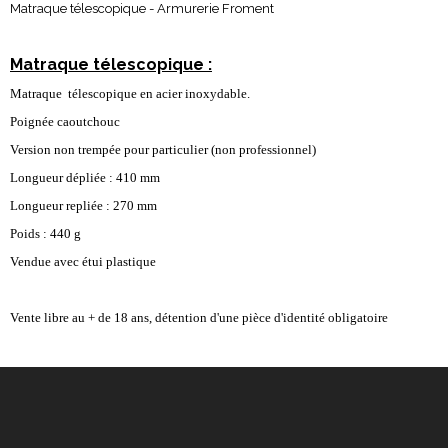
Matraque télescopique - Armurerie Froment
Matraque télescopique :
Matraque télescopique en acier inoxydable.
Poignée caoutchouc
Version non trempée pour particulier (non professionnel)
Longueur dépliée : 410 mm
Longueur repliée : 270 mm
Poids : 440 g
Vendue avec étui plastique
Vente libre au + de 18 ans, détention d'une pièce d'identité obligatoire