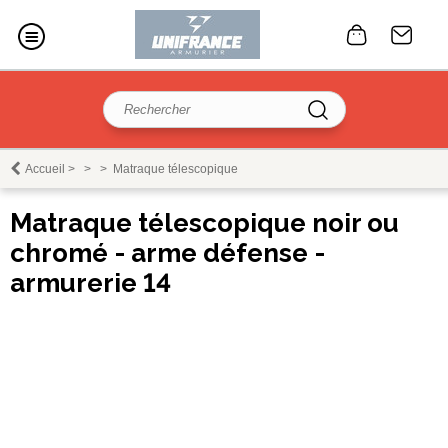
Accueil
>
>
>
Matraque télescopique
Matraque télescopique noir ou
chromé - arme défense -
armurerie 14