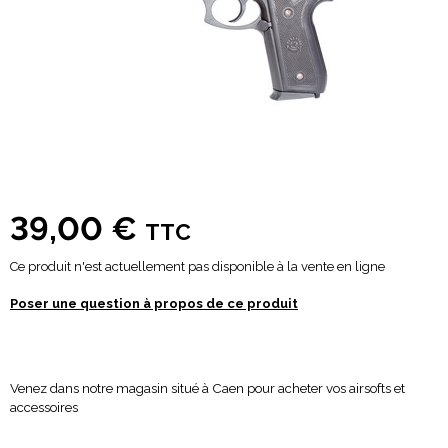
39,00 €
TTC
Ce produit n'est actuellement pas disponible à la vente en ligne
Poser une question à propos de ce produit
Venez dans notre magasin situé à Caen pour acheter vos airsofts et
accessoires