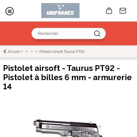
Accueil
>
>
>
>
Pistolet airsoft Taurus PT92
Pistolet airsoft - Taurus PT92 -
Pistolet à billes 6 mm - armurerie
14