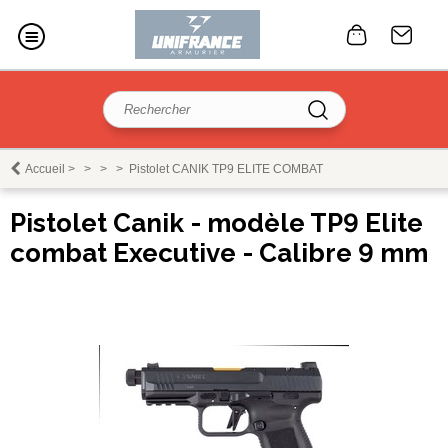
Accueil
>
>
>
>
Pistolet CANIK TP9 ELITE COMBAT
Pistolet Canik - modèle TP9 Elite
combat Executive - Calibre 9 mm