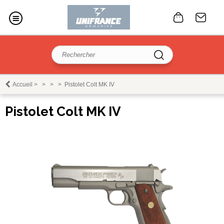
Accueil
>
>
>
>
Pistolet Colt MK IV
Pistolet Colt MK IV