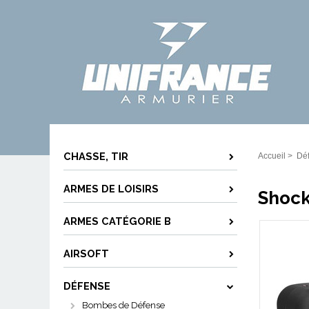
CHASSE, TIR
Accueil
>
Dé
ARMES DE LOISIRS
Shock
ARMES CATÉGORIE B
AIRSOFT
DÉFENSE
Bombes de Défense