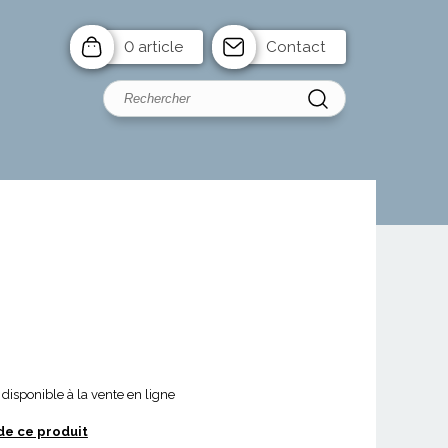
0 article
Contact
disponible à la vente en ligne
de ce produit