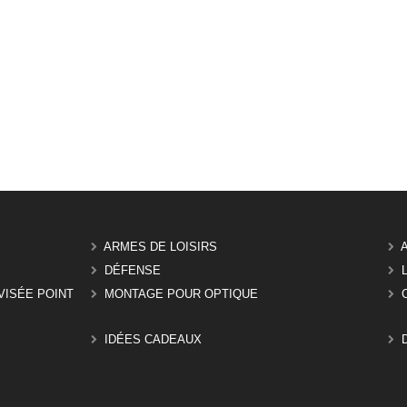
ARMES DE LOISIRS
DÉFENSE
VISÉE POINT
MONTAGE POUR OPTIQUE
IDÉES CADEAUX