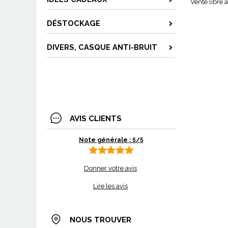
Vente libre 
DÉSTOCKAGE
DIVERS, CASQUE ANTI-BRUIT
AVIS CLIENTS
Note générale : 5/5
Donner votre avis
Lire les avis
NOUS TROUVER