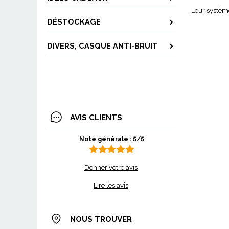
Leur système
DÉSTOCKAGE
DIVERS, CASQUE ANTI-BRUIT
AVIS CLIENTS
Note générale : 5/5
Donner votre avis
Lire les avis
NOUS TROUVER