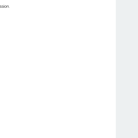
ssion.