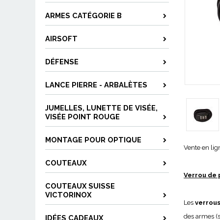
ARMES CATÉGORIE B
AIRSOFT
DÉFENSE
LANCE PIERRE - ARBALÈTES
JUMELLES, LUNETTE DE VISÉE,
VISÉE POINT ROUGE
MONTAGE POUR OPTIQUE
Vente en lig
COUTEAUX
Verrou de
COUTEAUX SUISSE
VICTORINOX
Les
verrous
des armes (s
IDÉES CADEAUX