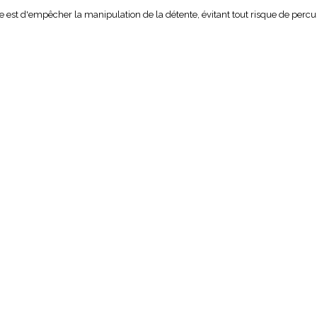
 est d'empêcher la manipulation de la détente, évitant tout risque de percu