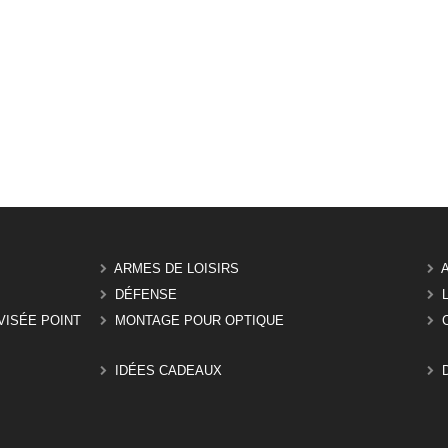
ARMES DE LOISIRS
DÉFENSE
VISÉE POINT
MONTAGE POUR OPTIQUE
IDÉES CADEAUX