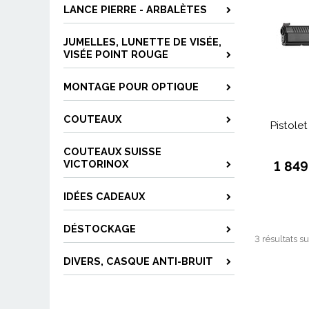
LANCE PIERRE - ARBALÈTES
JUMELLES, LUNETTE DE VISÉE,
VISÉE POINT ROUGE
MONTAGE POUR OPTIQUE
COUTEAUX
Pistole
COUTEAUX SUISSE
VICTORINOX
1 84
IDÉES CADEAUX
DÉSTOCKAGE
3 résultats su
DIVERS, CASQUE ANTI-BRUIT