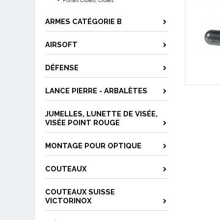
Portes Cibles, Cibles
ARMES CATÉGORIE B
AIRSOFT
DÉFENSE
LANCE PIERRE - ARBALÈTES
JUMELLES, LUNETTE DE VISÉE,
VISÉE POINT ROUGE
MONTAGE POUR OPTIQUE
COUTEAUX
COUTEAUX SUISSE
VICTORINOX