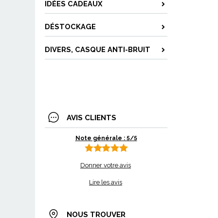
IDÉES CADEAUX
DÉSTOCKAGE
DIVERS, CASQUE ANTI-BRUIT
AVIS CLIENTS
Note générale : 5/5
Donner votre avis
Lire les avis
NOUS TROUVER