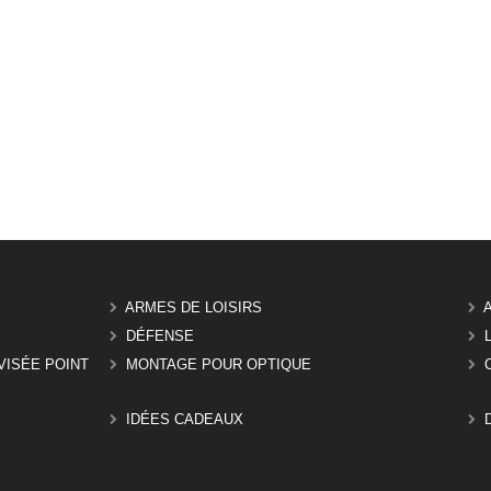
ARMES DE LOISIRS
DÉFENSE
VISÉE POINT
MONTAGE POUR OPTIQUE
IDÉES CADEAUX