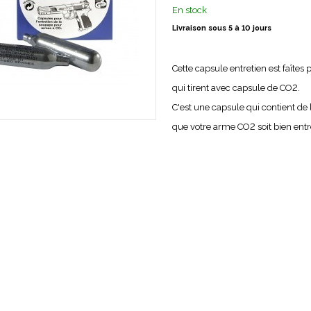
En stock
Livraison sous 5 à 10 jours
Cette capsule entretien est faîtes
qui tirent avec capsule de CO2.
C'est une capsule qui contient de 
que votre arme CO2 soit bien ent