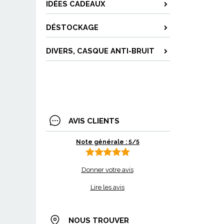
IDÉES CADEAUX
DÉSTOCKAGE
DIVERS, CASQUE ANTI-BRUIT
AVIS CLIENTS
Note générale : 5/5
Donner votre avis
Lire les avis
NOUS TROUVER