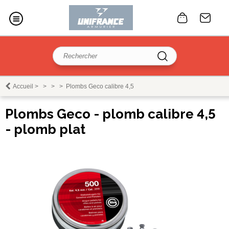
Accueil
>
>
>
>
Plombs Geco calibre 4,5
Plombs Geco - plomb calibre 4,5
- plomb plat